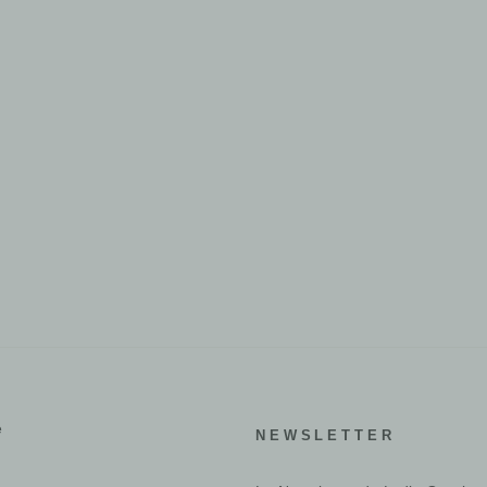
e
NEWSLETTER