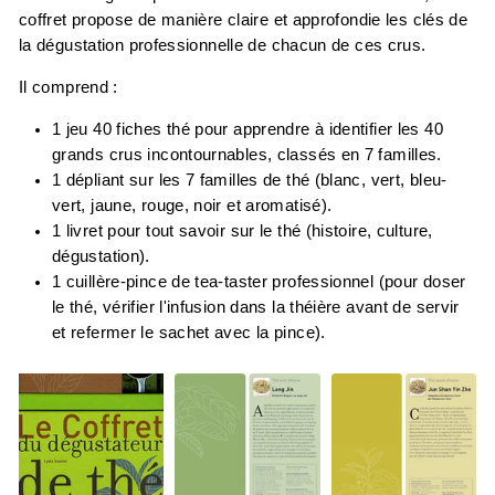
coffret propose de manière claire et approfondie les clés de
la dégustation professionnelle de chacun de ces crus.
Il comprend :
1 jeu 40 fiches thé pour apprendre à identifier les 40
grands crus incontournables, classés en 7 familles.
1 dépliant sur les 7 familles de thé (blanc, vert, bleu-
vert, jaune, rouge, noir et aromatisé).
1 livret pour tout savoir sur le thé (histoire, culture,
dégustation).
1 cuillère-pince de tea-taster professionnel (pour doser
le thé, vérifier l'infusion dans la théière avant de servir
et refermer le sachet avec la pince).