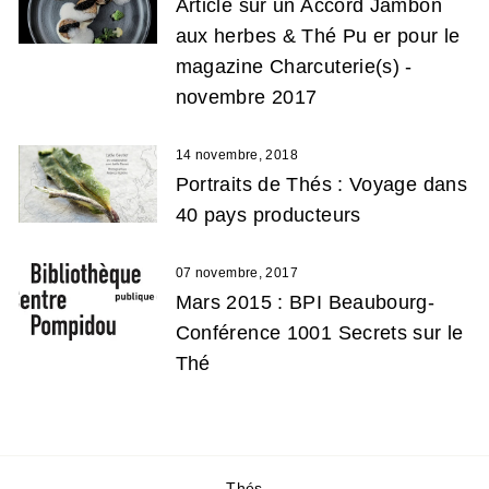
Article sur un Accord Jambon
aux herbes & Thé Pu er pour le
magazine Charcuterie(s) -
novembre 2017
14 novembre, 2018
Portraits de Thés : Voyage dans
40 pays producteurs
07 novembre, 2017
Mars 2015 : BPI Beaubourg-
Conférence 1001 Secrets sur le
Thé
Thés