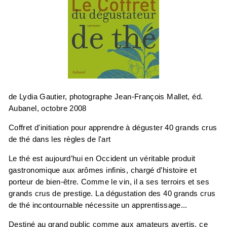
de Lydia Gautier, photographe Jean-François Mallet,
éd.
Aubanel, octobre 2008
Coffret d'initiation pour apprendre à déguster 40 grands crus
de thé dans les règles de l'art
Le thé est aujourd’hui en Occident un véritable produit
gastronomique aux arômes infinis, chargé d’histoire et
porteur de bien-être. Comme le vin, il a ses terroirs et ses
grands crus de prestige. La dégustation des 40 grands crus
de thé incontournable nécessite un apprentissage...
Destiné au grand public comme aux amateurs avertis, ce