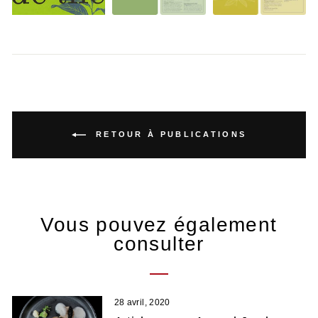
RETOUR À PUBLICATIONS
Vous pouvez également
consulter
28 avril, 2020