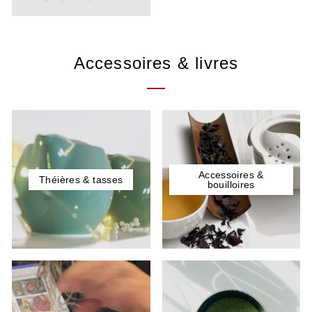
Accessoires & livres
Accessoires &
Théières & tasses
bouilloires