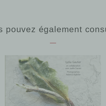
s pouvez également consu