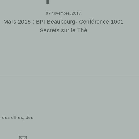
07 novembre, 2017
Mars 2015 : BPI Beaubourg- Conférence 1001
Secrets sur le Thé
: des offres, des