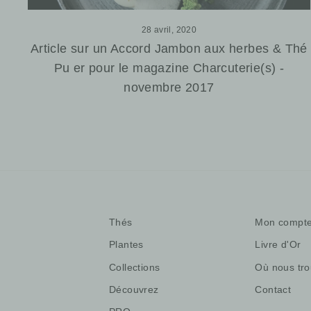
28 avril, 2020
Article sur un Accord Jambon aux herbes & Thé
Pu er pour le magazine Charcuterie(s) -
novembre 2017
Thés
Mon compt
Plantes
Livre d'Or
Collections
Où nous tro
Découvrez
Contact