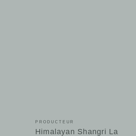
PRODUCTEUR
Himalayan Shangri La