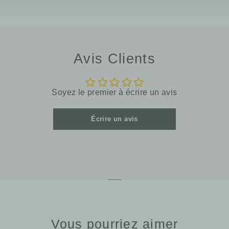
Avis Clients
Soyez le premier à écrire un avis
Écrire un avis
Vous pourriez aimer