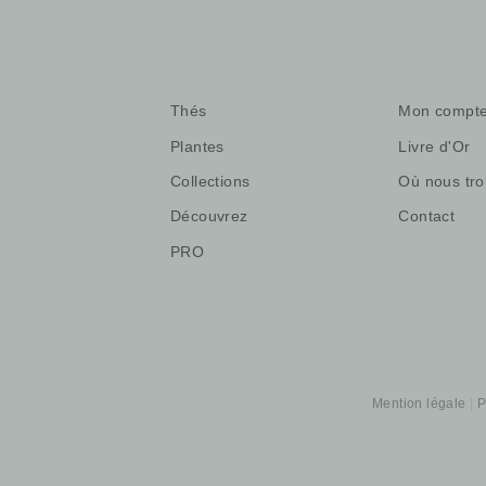
Thés
Mon compt
Plantes
Livre d'Or
Collections
Où nous tro
Découvrez
Contact
PRO
Mention légale
P