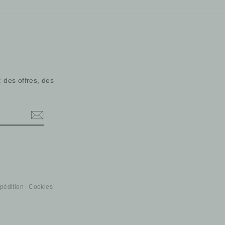
: des offres, des
xpédition
Cookies