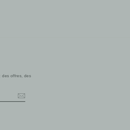
: des offres, des