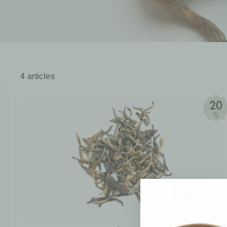
4 articles