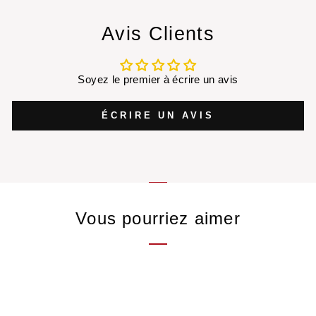
Avis Clients
Soyez le premier à écrire un avis
ÉCRIRE UN AVIS
Vous pourriez aimer