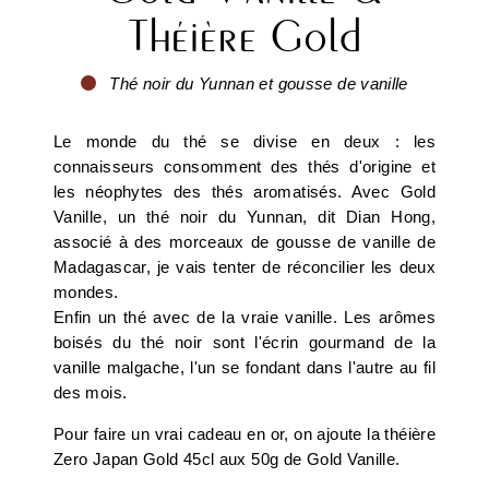
Théière Gold
Thé noir du Yunnan et gousse de vanille
Le monde du thé se divise en deux : les
connaisseurs consomment des thés d'origine et
les néophytes des thés aromatisés. Avec Gold
Vanille, un thé noir du Yunnan, dit Dian Hong,
associé à des morceaux de gousse de vanille de
Madagascar, je vais tenter de réconcilier les deux
mondes.
Enfin un thé avec de la vraie vanille. Les arômes
boisés du thé noir sont l'écrin gourmand de la
vanille malgache, l'un se fondant dans l'autre au fil
des mois.
Pour faire un vrai cadeau en or, on ajoute la théière
Zero Japan Gold 45cl aux 50g de Gold Vanille.