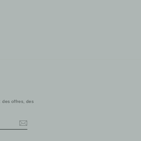
: des offres, des