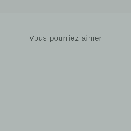
Vous pourriez aimer