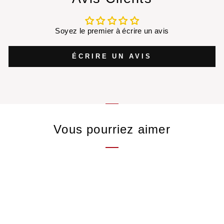
Soyez le premier à écrire un avis
ÉCRIRE UN AVIS
Vous pourriez aimer
Cascara