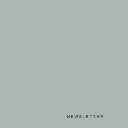
e
NEWSLETTER