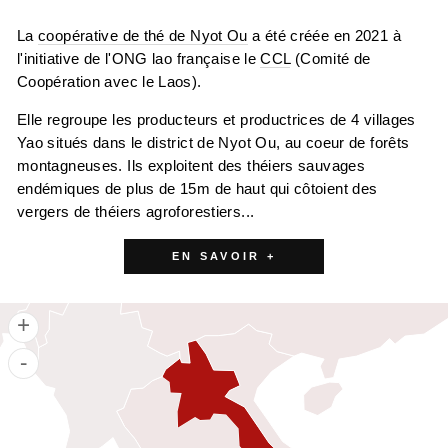
La
coopérative de thé de Nyot Ou
a été créée en 2021 à
l'initiative de l'ONG lao française le
CCL
(Comité de
Coopération avec le Laos).
Elle regroupe les producteurs et productrices de 4 villages
Yao situés dans le district de Nyot Ou, au coeur de forêts
montagneuses. Ils exploitent des théiers sauvages
endémiques de plus de 15m de haut qui côtoient des
vergers de théiers agroforestiers...
EN SAVOIR +