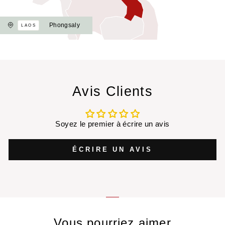
Phongsaly
LAOS
Avis Clients
Soyez le premier à écrire un avis
ÉCRIRE UN AVIS
Vous pourriez aimer