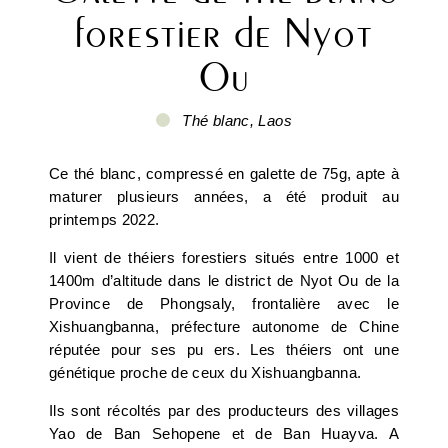
forestier de Nyot
Ou
Thé blanc, Laos
Ce thé blanc, compressé en galette de 75g, apte à
maturer plusieurs années, a été produit au
printemps 2022.
Il vient de théiers forestiers situés entre 1000 et
1400m d’altitude dans le district de Nyot Ou de la
Province de Phongsaly, frontalière avec le
Xishuangbanna, préfecture autonome de Chine
réputée pour ses pu ers. Les théiers ont une
génétique proche de ceux du Xishuangbanna.
Ils sont récoltés par des producteurs des villages
Yao de
Ban Sehopene et de Ban Huayva
. A