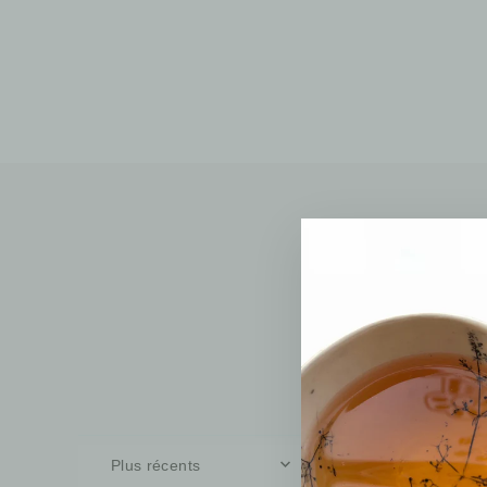
SORT BY