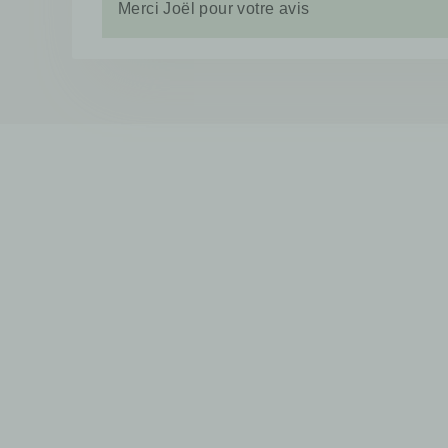
Merci Joël pour votre avis