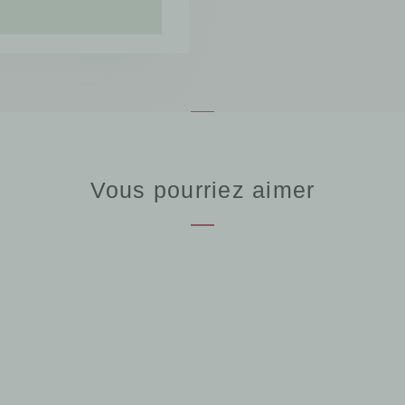
Vous pourriez aimer