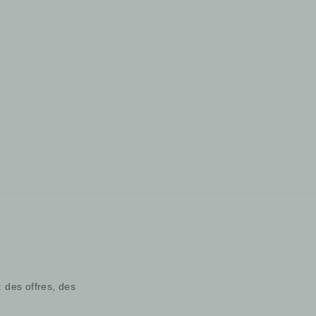
: des offres, des