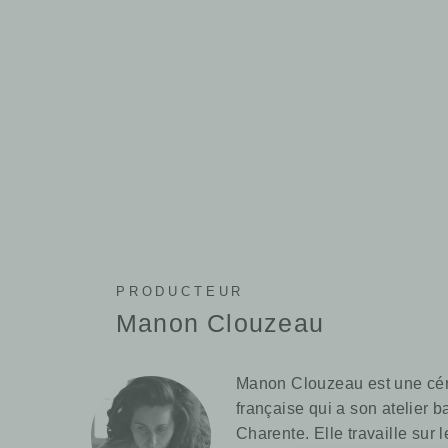
PRODUCTEUR
Manon Clouzeau
Manon Clouzeau est une cé
française qui a son atelier 
Charente. Elle travaille sur 