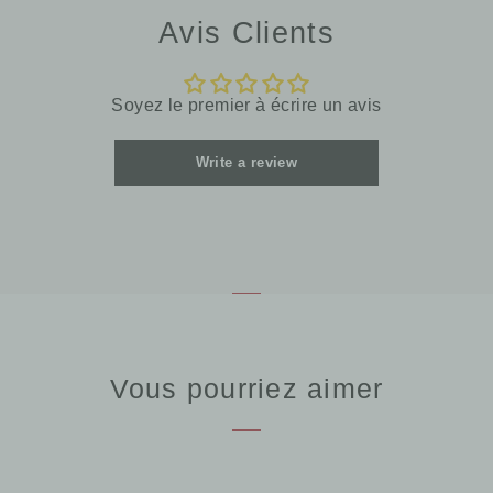
Avis Clients
Soyez le premier à écrire un avis
Write a review
Vous pourriez aimer