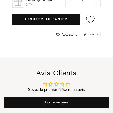
−
+
(offert)
AJOUTER AU PANIER
Accessoire
JAPON
Avis Clients
Soyez le premier à écrire un avis
Écrire un avis