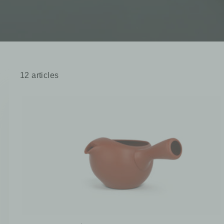
12 articles