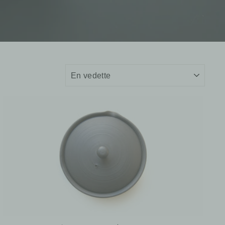
APPLIQUER