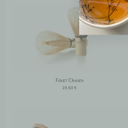
Fouet Chasen
19,50 €