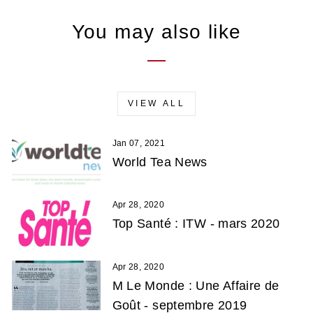
You may also like
VIEW ALL
Jan 07, 2021
World Tea News
Apr 28, 2020
Top Santé : ITW - mars 2020
Apr 28, 2020
M Le Monde : Une Affaire de
Goût - septembre 2019