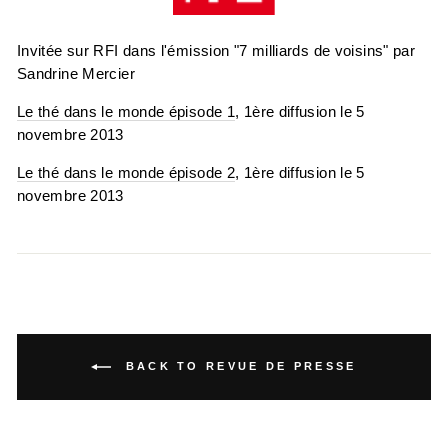
Invitée sur RFI dans l'émission "7 milliards de voisins" par
Sandrine Mercier
Le thé dans le monde épisode 1
, 1ère diffusion le 5
novembre 2013
Le thé dans le monde épisode 2
, 1ère diffusion le 5
novembre 2013
BACK TO REVUE DE PRESSE