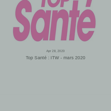
Apr 28, 2020
Top Santé : ITW - mars 2020