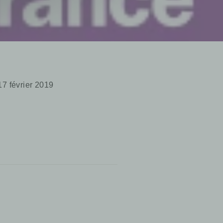
7 février 2019