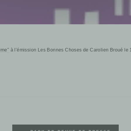
ime"
à l'émission Les Bonnes Choses de Carolien Broué le 1