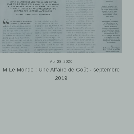
Apr 28, 2020
M Le Monde : Une Affaire de Goût - septembre
2019