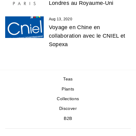
Londres au Royaume-Uni
Aug 13, 2020
Voyage en Chine en
collaboration avec le CNIEL et
Sopexa
Teas
Plants
Collections
Discover
B2B