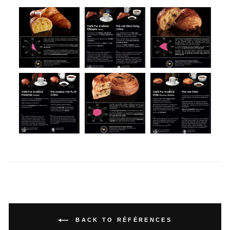
BACK TO RÉFÉRENCES