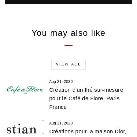
You may also like
VIEW ALL
Aug 21, 2020
Création d'un thé sur-mesure
pour le Café de Flore, Paris
France
Aug 21, 2020
Créations pour la maison Dior,