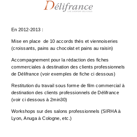
En 2012-2013 :
Mise en place de 10 accords thés et viennoiseries
(croissants, pains au chocolat et pains au raisin)
Accompagnement pour la rédaction des fiches
commerciales à destination des clients professionnels
de Délifrance (voir exemples de fiche ci dessous)
Restitution du travail sous forme de film commercial à
destination des clients professionnels de Délifrance
(voir ci dessous à 2min30)
Workshops sur des salons professionnels (SIRHA à
Lyon, Anuga à Cologne, etc.)