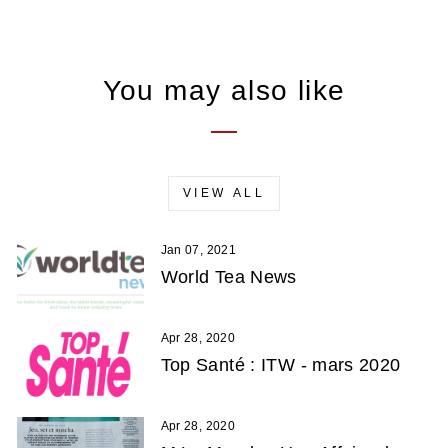
You may also like
VIEW ALL
Jan 07, 2021
World Tea News
Apr 28, 2020
Top Santé : ITW - mars 2020
Apr 28, 2020