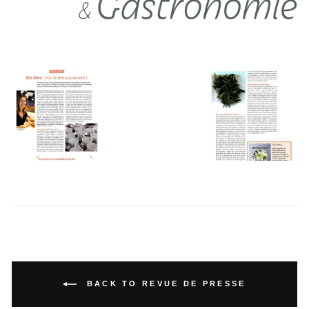
BACK TO REVUE DE PRESSE