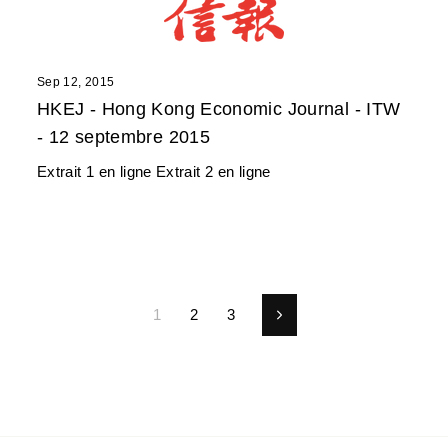
Sep 12, 2015
HKEJ - Hong Kong Economic Journal - ITW
- 12 septembre 2015
Extrait 1 en ligne Extrait 2 en ligne
1
2
3
Next