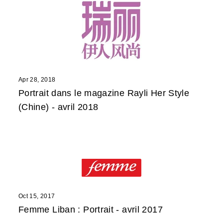
Apr 28, 2018
Portrait dans le magazine Rayli Her Style
(Chine) - avril 2018
Oct 15, 2017
Femme Liban : Portrait - avril 2017