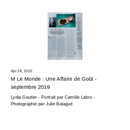
Apr 28, 2020
M Le Monde : Une Affaire de Goût -
septembre 2019
Lydia Gautier - Portrait par Camille Labro -
Photographie par Julie Balagué