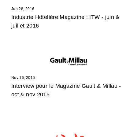
Jun 28, 2016
Industrie Hôtelière Magazine : ITW - juin &
juillet 2016
Nov 16, 2015
Interview pour le Magazine Gault & Millau -
oct & nov 2015