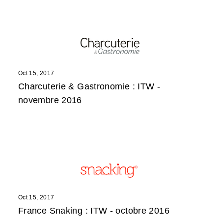
Oct 15, 2017
Charcuterie & Gastronomie : ITW -
novembre 2016
Oct 15, 2017
France Snaking : ITW - octobre 2016