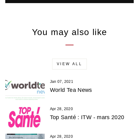
You may also like
VIEW ALL
Jan 07, 2021
World Tea News
Apr 28, 2020
Top Santé : ITW - mars 2020
Apr 28, 2020