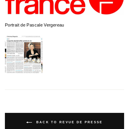
Portrait de Pascale Vergereau
BACK TO REVUE DE PRESSE