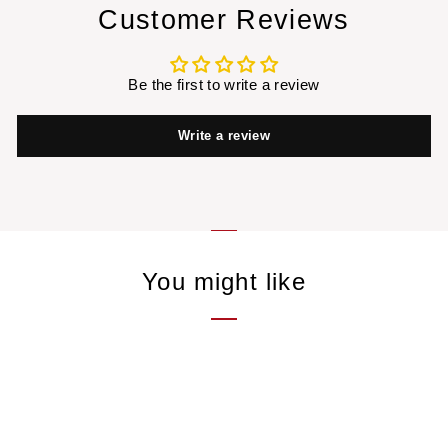
Customer Reviews
Be the first to write a review
Write a review
You might like