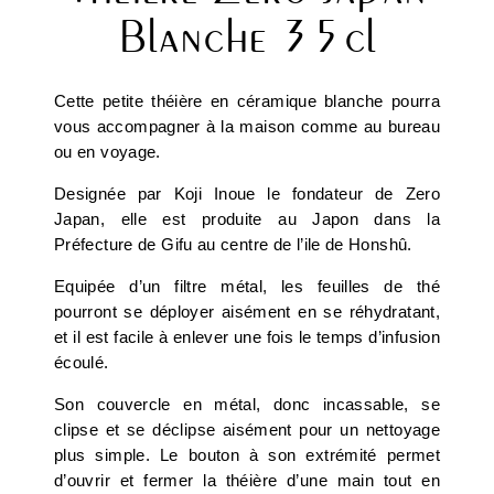
Blanche 35cl
Cette petite théière en céramique blanche pourra
vous accompagner à la maison comme au bureau
ou en voyage.
Designée par Koji Inoue le fondateur de Zero
Japan, elle est produite au Japon dans la
Préfecture de Gifu au centre de l’ile de Honshû.
Equipée d’un filtre métal, les feuilles de thé
pourront se déployer aisément en se réhydratant,
et il est facile à enlever une fois le temps d’infusion
écoulé.
Son couvercle en métal, donc incassable, se
clipse et se déclipse aisément pour un nettoyage
plus simple. Le bouton à son extrémité permet
d’ouvrir et fermer la théière d’une main tout en